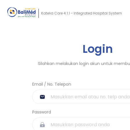
Katelia Core 4.1.1 - Integrated Hospital System
Login
Silahkan melakukan login akun untuk membua
Email / No. Telepon
Password