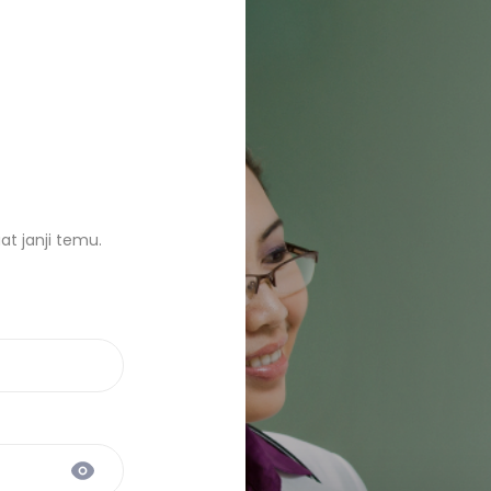
t janji temu.